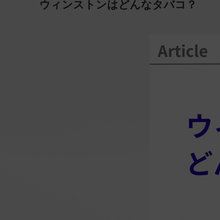
ウィンストンはどんなタバコ？