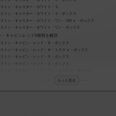
ンストン・キャスター・ホワイト・３
ンストン・キャスター・ホワイト・３・ボックス
ストン・キャスター・ホワイト・ワン・100’ｓ・ボックス
ンストン・キャスター・ホワイト・ワン・ボックス
ン・キャビンレッド5種類を解説
ンストン・キャビン・レッド・８・ボックス
ストン・キャビン・レッド・８・１００’ｓ・ボックス
ンストン・キャビン・レッド・５・ボックス
ンストン・キャビン・レッド・２・ボックス
ンストン・キャビン・レッド・ワン・１００’ｓ・ボックス
もっと見る