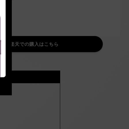
楽天での購入はこちら