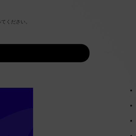
みてください。