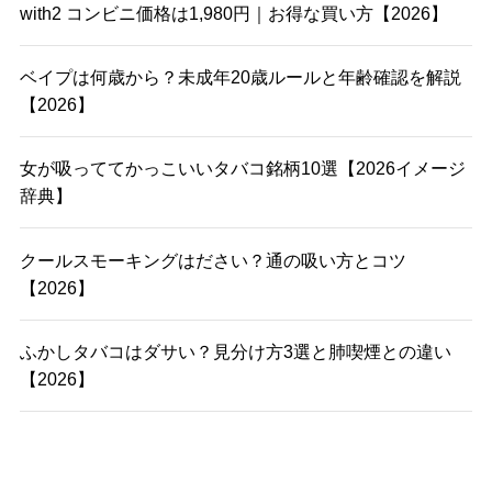
with2 コンビニ価格は1,980円｜お得な買い方【2026】
ベイプは何歳から？未成年20歳ルールと年齢確認を解説
【2026】
女が吸っててかっこいいタバコ銘柄10選【2026イメージ
辞典】
クールスモーキングはださい？通の吸い方とコツ
【2026】
ふかしタバコはダサい？見分け方3選と肺喫煙との違い
【2026】