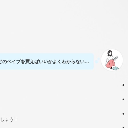
どのベイプを買えばいいかよくわからない…
しょう！