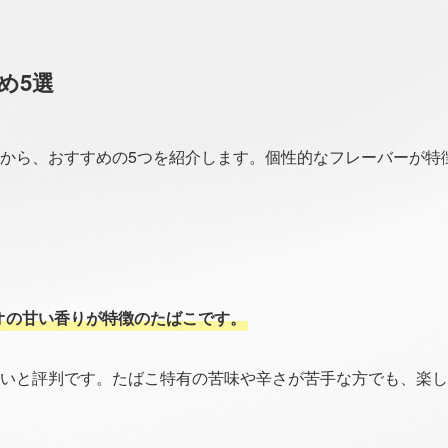
め5選
から、おすすめの5つを紹介します。個性的なフレーバーが特
オの甘い香りが特徴のたばこです。
いと評判です。たばこ特有の苦味や辛さが苦手な方でも、楽し