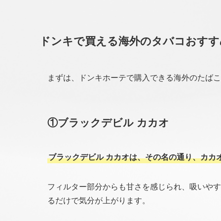
ドンキで買える海外のタバコおすす
まずは、ドンキホーテで購入できる海外のたばこ
①ブラックデビル カカオ
ブラックデビル カカオは、その名の通り、カカ
フィルター部分からも甘さを感じられ、吸いやす
るだけで気分が上がります。