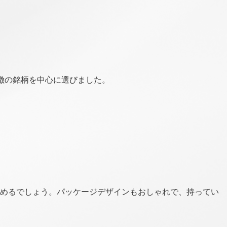
徴の銘柄を中心に選びました。
めるでしょう。パッケージデザインもおしゃれで、持ってい