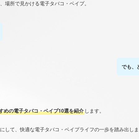
、場所で見かける電子タバコ・ベイプ。
でも、
すめの電子タバコ・ベイプ10選を紹介
します。
にして、快適な電子タバコ・ベイプライフの一歩を踏み出しま