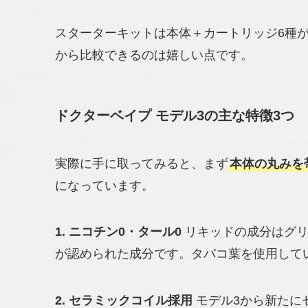
スターターキットは本体＋カートリッジ6種
から比較できるのは嬉しい点です。
ドクターベイプ モデル3の主な特徴3つ
実際に手に取ってみると、まず
本体の丸みを
になっています。
1. ニコチン0・タール0
リキッドの成分はグリ
が認められた成分です。タバコ葉を使用して
2. セラミックコイル採用
モデル3から新たに