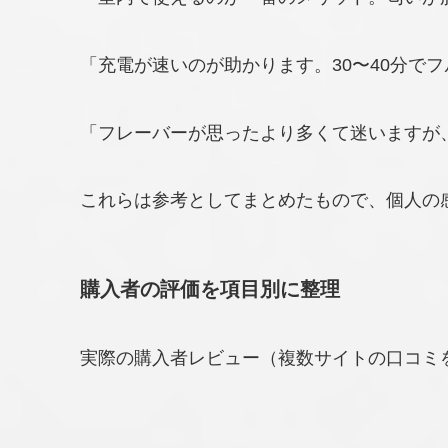
「充電が速いのが助かります。30〜40分で
「フレーバーが思ったより多くて迷いますが
これらは参考としてまとめたもので、個人の
購入者の評価を項目別に整理
実際の購入者レビュー（複数サイトの口コミ