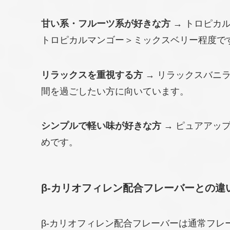
甘い系・フルーツ系が好きな方
→ トロピカ
トロピカルマンゴー＞ミックスベリー程度で
リラックスを重視する方
→ リラックスバニ
間を過ごしたい方に向いています。
シンプルで軽い味が好きな方
→ ピュアアッ
めです。
β-カリオフィレン配合フレーバーとの違
β-カリオフィレン配合フレーバーは通常フレー