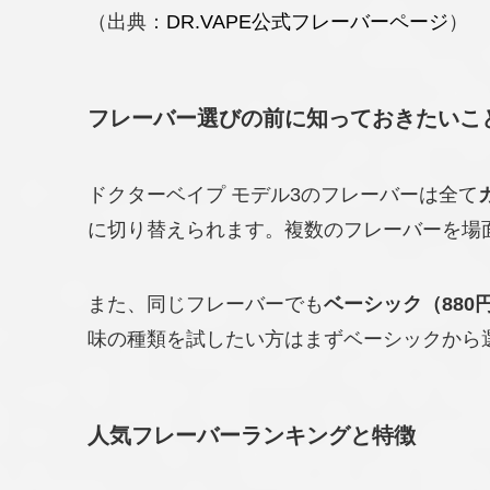
（出典：
DR.VAPE公式フレーバーページ
）
フレーバー選びの前に知っておきたいこ
ドクターベイプ モデル3のフレーバーは全て
に切り替えられます。複数のフレーバーを場
また、同じフレーバーでも
ベーシック（880
味の種類を試したい方はまずベーシックから
人気フレーバーランキングと特徴