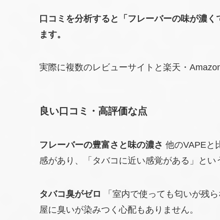
口コミを分析すると「フレーバーの味が濃く
ます。
実際に複数のレビューサイトと楽天・Amaz
良い口コミ・高評価な点
フレーバーの豊富さと味の濃さ
他のVAPE
感があり、「タバコに近い感覚がある」とい
タバコ臭がゼロ
「室内で使っても匂いが残ら
屋に臭いが染みつく心配もありません。