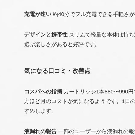
充電が速い
約40分でフル充電できる手軽さ
デザインと携帯性
スリムで軽量な本体は持ち
選ぶ楽しさがあると好評です。
気になる口コミ・改善点
コスパへの指摘
カートリッジ1本880〜99
方ほど月のコストが気になるようです。1日
すめします。
液漏れの報告
一部のユーザーから液漏れの報