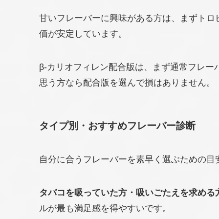
甘いフレーバーに興味がある方は、まずトロ
価が安定しています。
β-カリオフィレン配合版は、まず通常フレー
思う方なら配合版を選んで損はありません。
タイプ別・おすすめフレーバー診断
自分に合うフレーバーを素早く選ぶための目
タバコを吸っていた方・吸いごたえを求める
ルが最も満足感を得やすいです。