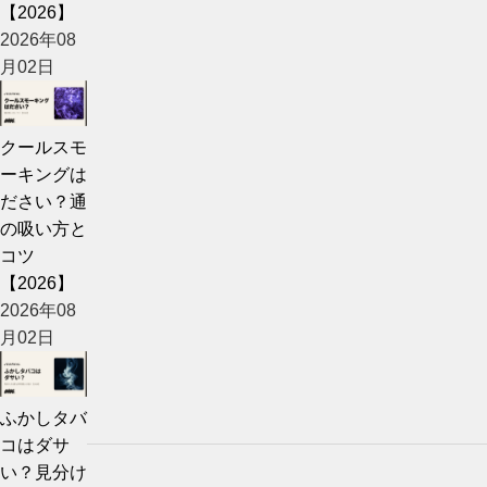
【2026】
2026年08
月02日
クールスモ
ーキングは
ださい？通
の吸い方と
コツ
【2026】
2026年08
月02日
ふかしタバ
コはダサ
い？見分け