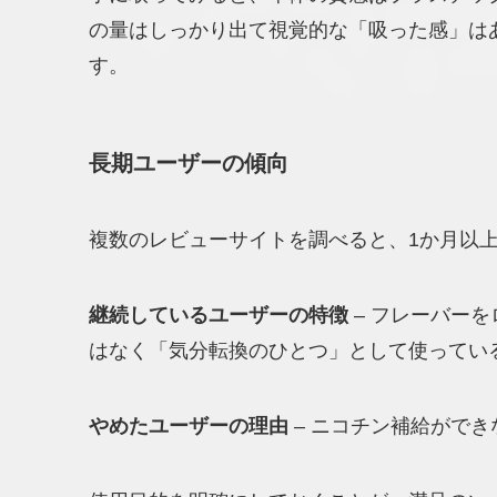
の量はしっかり出て視覚的な「吸った感」は
す。
長期ユーザーの傾向
複数のレビューサイトを調べると、1か月以
継続しているユーザーの特徴
– フレーバーを
はなく「気分転換のひとつ」として使ってい
やめたユーザーの理由
– ニコチン補給ができ