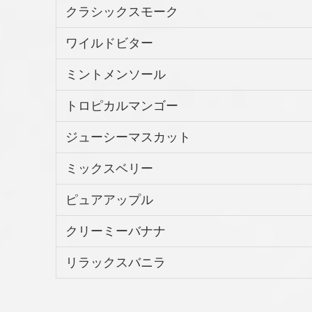
クラシックスモーク
ワイルドビター
ミントメンソール
トロピカルマンゴー
ジューシーマスカット
ミックスベリー
ピュアアップル
クリーミーバナナ
リラックスバニラ