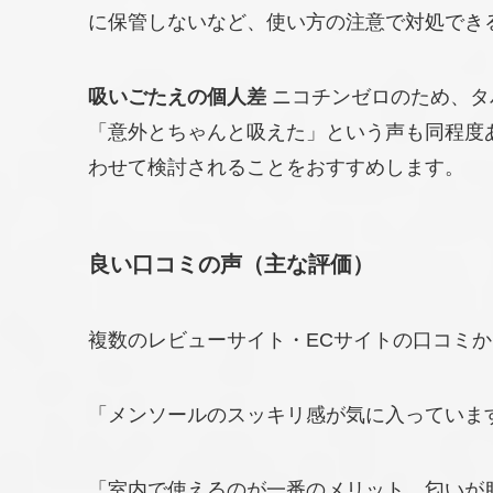
に保管しないなど、使い方の注意で対処でき
吸いごたえの個人差
ニコチンゼロのため、タ
「意外とちゃんと吸えた」という声も同程度
わせて検討されることをおすすめします。
良い口コミの声（主な評価）
複数のレビューサイト・ECサイトの口コミ
「メンソールのスッキリ感が気に入っていま
「室内で使えるのが一番のメリット。匂いが