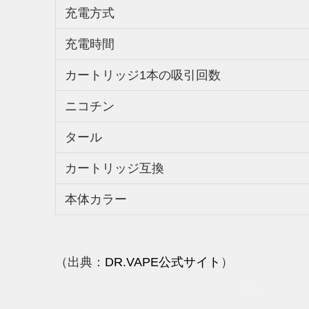
充電方式
充電時間
カートリッジ1本の吸引回数
ニコチン
タール
カートリッジ互換
本体カラー
（出典：
DR.VAPE公式サイト
）