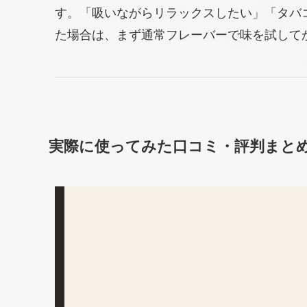
す。「吸いながらリラックスしたい」「タバ
た場合は、まず通常フレーバーで味を試して
実際に使ってみた口コミ・評判まと