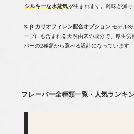
シルキーな水蒸気
が生まれます。雑味が減り
3. β-カリオフィレン配合オプション
モデル3
ーブにも含まれる天然由来の成分で、厚生労
バーの2種類から選べる設計になっています
フレーバー全種類一覧・人気ランキ