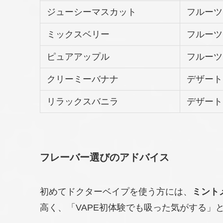
ジューシーマスカット
フルーツ
ミックスベリー
フルーツ
ピュアアップル
フルーツ
クリーミーバナナ
デザート
リラックスバニラ
デザート
フレーバー選びのアドバイス
初めてドクターベイプを使う方には、
ミント
高く、「VAPE初体験でも吸った気がする」