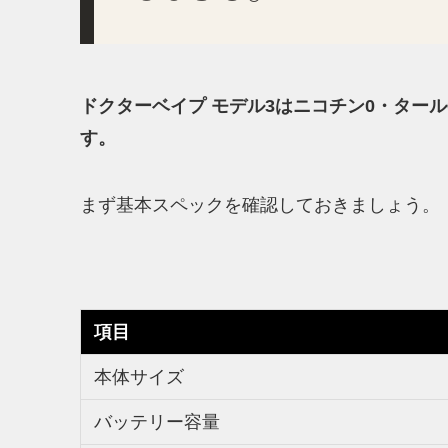
ドクターベイプ モデル3はニコチン0・ター
す。
まず基本スペックを確認しておきましょう。
項目
本体サイズ
バッテリー容量