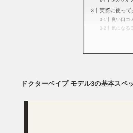
実際に使って
良い口コ
気になる
ドクターベイプ モデル3の基本スペ