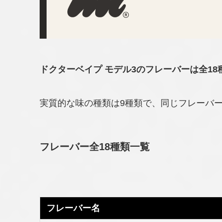
ドクターベイプ モデル3のフレーバーは全18
実質的な味の種類は9種類で、同じフレーバ
フレーバー全18種類一覧
フレーバー名