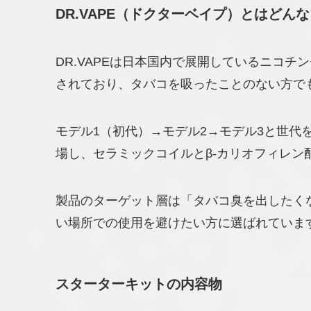
DR.VAPE（ドクターベイプ）とはどん
DR.VAPEは日本国内で展開しているニコ
されており、タバコを吸ったことのない方で
モデル1（初代）→モデル2→モデル3と世代
場し、セラミックコイルとβ-カリオフィレン
製品のターゲット層は「タバコ臭を出したく
い場所での使用を避けたい方に選ばれていま
スターターキットの内容物