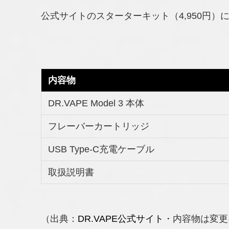
公式サイトのスターターキット（4,950円
内容物
DR.VAPE Model 3 本体
フレーバーカートリッジ
USB Type-C充電ケーブル
取扱説明書
（出典：
DR.VAPE公式サイト
・内容物は変更