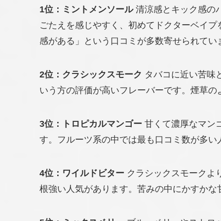
1位：ミントメンソール
清涼感とキック感の
ごたえを感じやすく、初めてドクターベイプ
感がある」という口コミが多数寄せられてい
2位：クラシックスモーク
タバコに近い苦味
いう方の評価が高いフレーバーです。煙草の
3位：トロピカルマンゴー
甘くて濃厚なマン
す。フルーツ系の中では最も口コミ数が多い
4位：ワイルドビター
クラシックスモークよ
根強い人気があります。苦みの中にかすかな