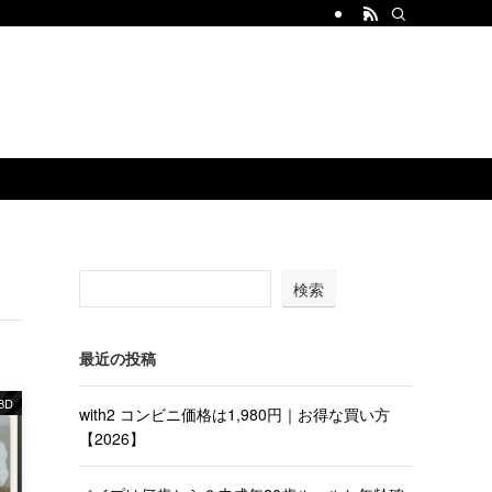
検索
最近の投稿
BD
with2 コンビニ価格は1,980円｜お得な買い方
【2026】