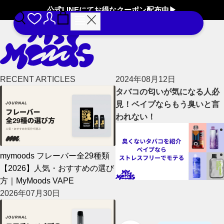
公式LINEにてお得なクーポン配布中▶︎
RECENT ARTICLES
2024年08月12日
タバコの匂いが気になる人必
見！ベイプならもう臭いと言
われない！
mymoods フレーバー全29種類
【2026】人気・おすすめの選び
方｜MyMoods VAPE
2026年07月30日