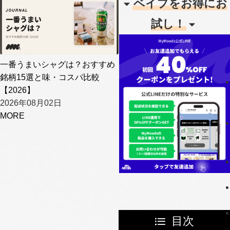
ベイプをお得にお
試し！
一番うまいシャグは？おすすめ
銘柄15選と味・コスパ比較
【2026】
2026年08月02日
MORE
目次