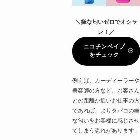
＼嫌な匂いゼロでオシャ
レ！／
ニコチンベイプ
をチェック
例えば、カーディーラーや
美容師の方など、お客さん
との距離が近いお仕事の方
であれば、よりタバコの嫌
な匂いをお客様に感じさせ
てしまう恐れがあります。