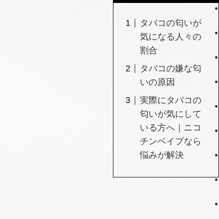
タバコの匂いが
気になる人々の
割合
タバコの嫌な匂
いの原因
実際にタバコの
匂いが気にして
いる方へ｜ニコ
チンベイプなら
悩みが解決