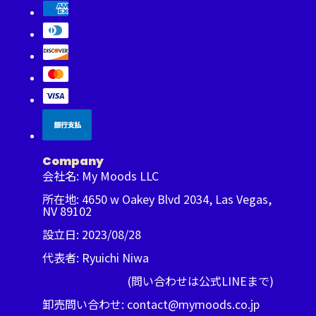
Company
会社名: My Moods LLC
所在地: 4650 w Oakey Blvd 2034, Las Vegas,
NV 89102
設立日: 2023/08/28
代表者: Ryuichi Niwa
(問い合わせは
公式LINE
まで)
卸売問い合わせ: contact@mymoods.co.jp