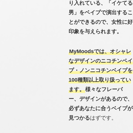
り入れている、「イケてる
男」をベイプで演出するこ
とができるので、女性に好
印象を与えられます。
MyMoodsでは、オシャレ
なデザインのニコチンベイ
プ・ノンニコチンベイプを
100種類以上取り扱ってい
ます。
様々なフレーバ
ー、デザインがあるので、
必ずあなたに合うベイプが
見つかる
はずです。