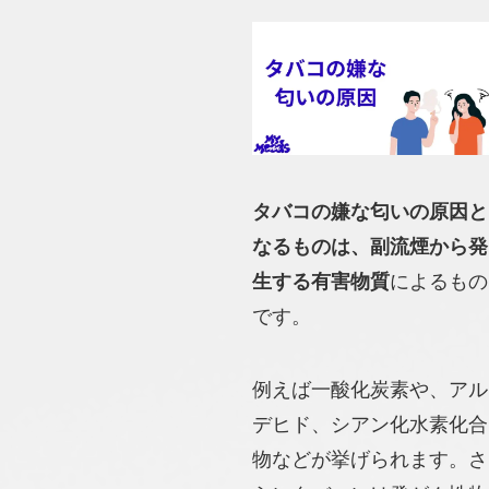
タバコの嫌な匂いの原因と
なるものは、副流煙から発
生する有害物質
によるもの
です。
例えば一酸化炭素や、アル
デヒド、シアン化水素化合
物などが挙げられます。さ