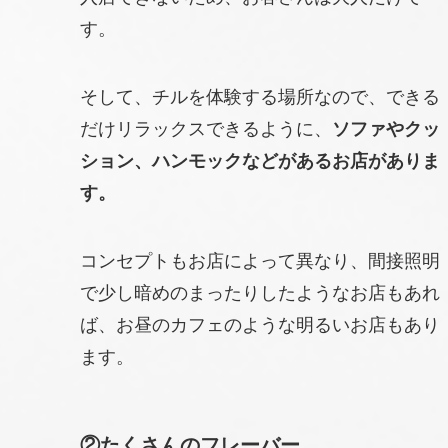
す。
そして、チルを体験する場所なので、できる
だけリラックスできるように、
ソファやクッ
ション、ハンモックなどがあるお店がありま
す。
コンセプトもお店によって異なり、間接照明
で少し暗めのまったりしたようなお店もあれ
ば、お昼のカフェのような明るいお店もあり
ます。
②
たくさんのフレーバー