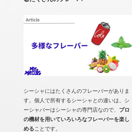
シーシャにはたくさんのフレーバーがありま
す。個人で所有するシーシャとの違いは、シ
ーシャバーはシーシャの専門店なので、
プロ
の機材を用いていろいろなフレーバーを楽し
める
ことです。