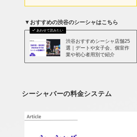
▼
おすすめの渋谷のシーシャはこちら
あわせて読みたい
渋谷おすすめシーシャ店舗25
選｜デートや女子会、個室作
業や初心者用別で紹介
シーシャバーの料金システム