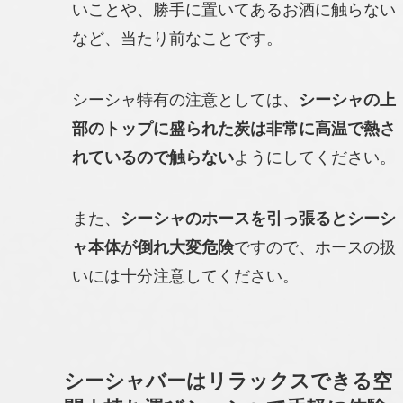
いことや、勝手に置いてあるお酒に触らない
など、当たり前なことです。
シーシャ特有の注意としては、
シーシャの上
部のトップに盛られた炭は非常に高温で熱さ
れているので触らない
ようにしてください。
また、
シーシャのホースを引っ張るとシーシ
ャ本体が倒れ大変危険
ですので、ホースの扱
いには十分注意してください。
シーシャバーはリラックスできる空