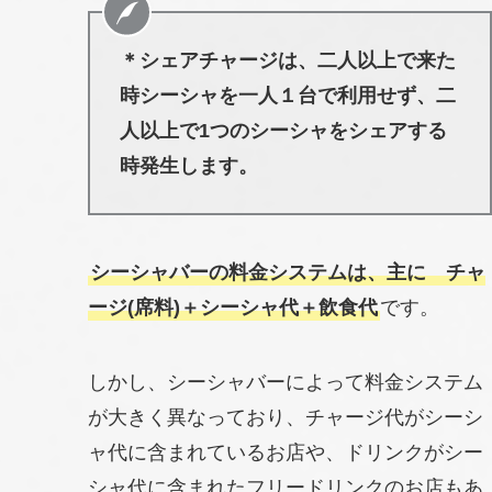
＊シェアチャージは、二人以上で来た
時シーシャを一人１台で利用せず、二
人以上で1つのシーシャをシェアする
時発生します。
シーシャバーの料金システムは、主に チャ
ージ(席料)＋シーシャ代＋飲食代
です。
しかし、シーシャバーによって料金システム
が大きく異なっており、チャージ代がシーシ
ャ代に含まれているお店や、ドリンクがシー
シャ代に含まれたフリードリンクのお店もあ