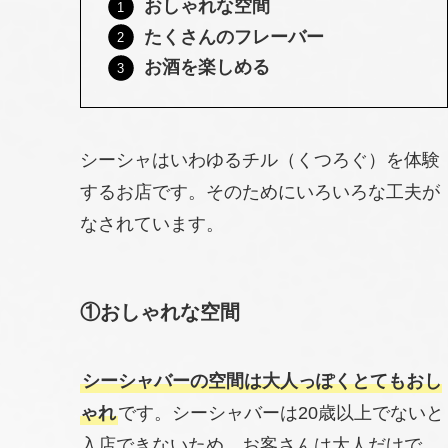
おしゃれな空間
たくさんのフレーバー
お酒を楽しめる
シーシャはいわゆるチル（くつろぐ）を体験
するお店です。そのためにいろいろな工夫が
なされています。
①
おしゃれな空間
シーシャバーの空間は大人っぽくとてもおし
ゃれ
です。シーシャバーは20歳以上でないと
入店できないため、お客さんは大人だけで