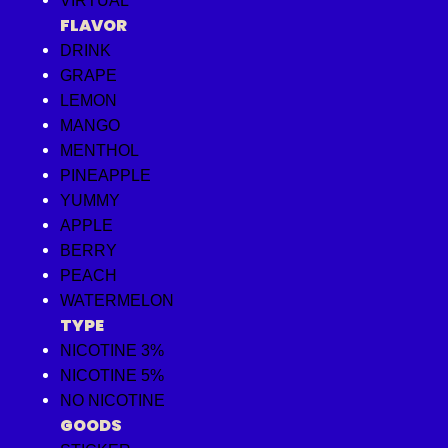
VIRTUAL
FLAVOR
DRINK
GRAPE
LEMON
MANGO
MENTHOL
PINEAPPLE
YUMMY
APPLE
BERRY
PEACH
WATERMELON
TYPE
NICOTINE 3%
NICOTINE 5%
NO NICOTINE
GOODS