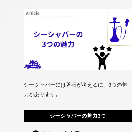
シーシャバーには著者が考えるに、3つの魅
力があります。
シーシャバーの魅力3つ