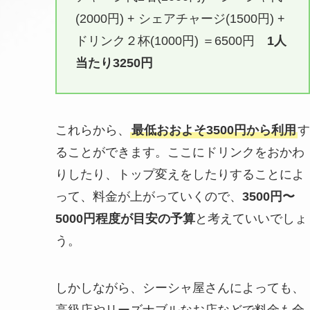
(2000円) + シェアチャージ(1500円) +
ドリンク２杯(1000円) ＝6500円
1人
当たり3250円
これらから、
最低おおよそ3500円から利用
す
ることができます。ここにドリンクをおかわ
りしたり、トップ変えをしたりすることによ
って、料金が上がっていくので、
3500円〜
5000円程度が目安の予算
と考えていいでしょ
う。
しかしながら、シーシャ屋さんによっても、
高級店やリーズナブルなお店などで料金も全