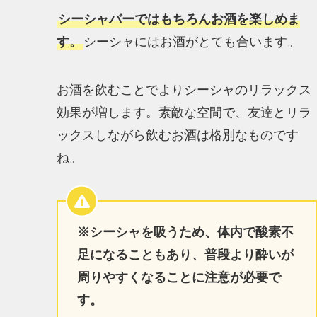
シーシャバーではもちろんお酒を楽しめま
す。
シーシャにはお酒がとても合います。
お酒を飲むことでよりシーシャのリラックス
効果が増します。素敵な空間で、友達とリラ
ックスしながら飲むお酒は格別なものです
ね。
※シーシャを吸うため、体内で酸素不
足になることもあり、普段より酔いが
周りやすくなることに注意が必要で
す。