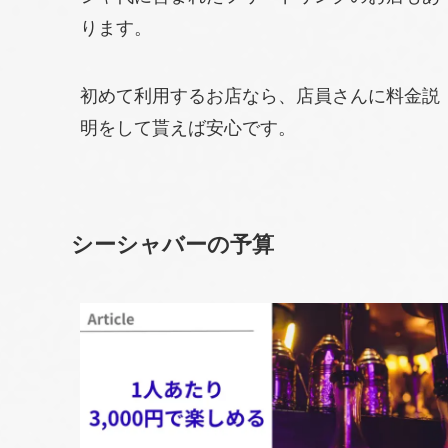
ります。
初めて利用するお店なら、店員さんに料金説
明をして貰えば安心です。
シーシャバーの予算