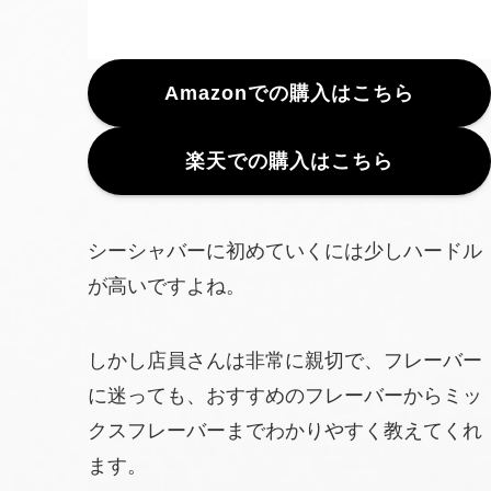
Amazonでの購入はこちら
楽天での購入はこちら
シーシャバーに初めていくには少しハードル
が高いですよね。
しかし店員さんは非常に親切で、フレーバー
に迷っても、おすすめのフレーバーからミッ
クスフレーバーまでわかりやすく教えてくれ
ます。