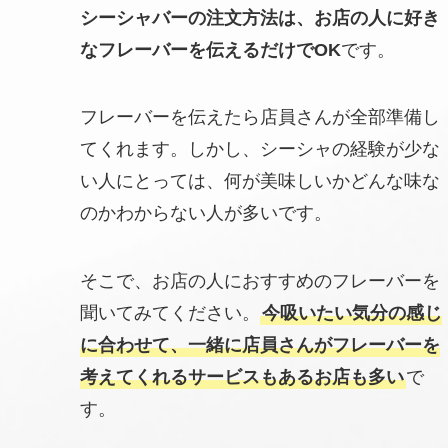
シーシャバーの注文方法は、お店の人に好き
なフレーバーを伝えるだけでOK
です。
フレーバーを伝えたら店員さんが全部準備し
てくれます。しかし、シーシャの経験が少な
い人にとっては、何が美味しいかどんな味な
のかわからない人が多いです。
そこで、お店の人におすすめのフレーバーを
聞いてみてください。
今吸いたい気分の感じ
に合わせて、一緒に店員さんがフレーバーを
考えてくれるサービスもあるお店も多い
で
す。