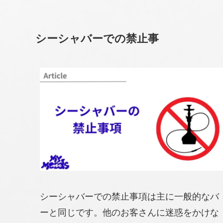
シーシャバーでの禁止事
シーシャバーでの禁止事項は主に一般的なバ
ーと同じです。他のお客さんに迷惑をかけな