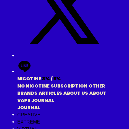
NICOTINE
3%
/
5%
NO NICOTINE
SUBSCRIPTION
OTHER
BRANDS
ARTICLES
ABOUT US
ABOUT
VAPE
JOURNAL
JOURNAL
CREATIVE
EXTREME