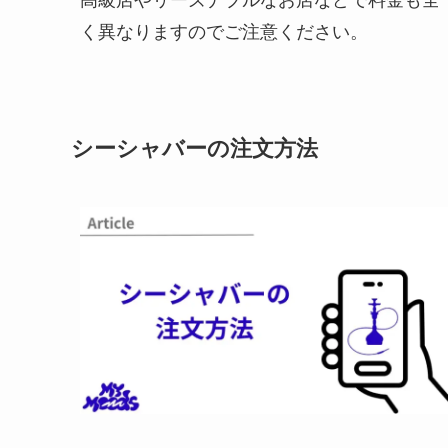
く異なりますのでご注意ください。
シーシャバーの注文方法