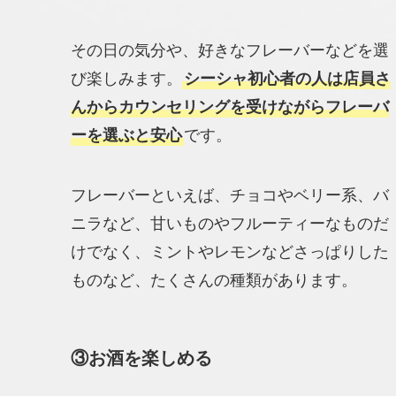
その日の気分や、好きなフレーバーなどを選
び楽しみます。
シーシャ初心者の人は店員さ
んからカウンセリングを受けながらフレーバ
ーを選ぶと安心
です。
フレーバーといえば、チョコやベリー系、バ
ニラなど、甘いものやフルーティーなものだ
けでなく、ミントやレモンなどさっぱりした
ものなど、たくさんの種類があります。
③
お酒を楽しめる