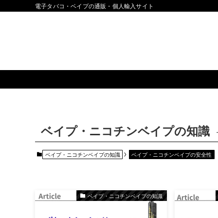
電子タバコ・ベイプの通販・個人輸入サイト
ベイプ・ニコチンベイプの知識
ベイプ・ニコチンベイプの知識
ベイプ・ニコチンベイプの安全性
ベイプ・ニコチンベイプの知識