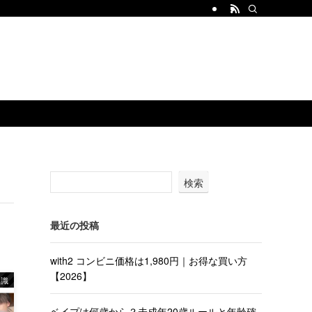
検索
最近の投稿
with2 コンビニ価格は1,980円｜お得な買い方
【2026】
知識
ベイプは何歳から？未成年20歳ルールと年齢確